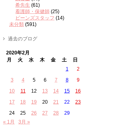
希先生
(61)
看護師・保健師
(25)
ビーンズスタッフ
(14)
未分類
(591)
過去のブログ
2020年2月
月
火
水
木
金
土
日
1
2
3
4
5
6
7
8
9
10
11
12
13
14
15
16
17
18
19
20
21
22
23
24
25
26
27
28
29
« 1月
3月 »