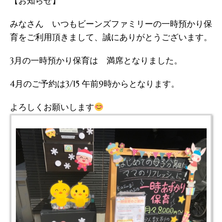
【お知らせ】
みなさん いつもビーンズファミリーの一時預かり保
育をご利用頂きまして、誠にありがとうございます。
3月の一時預かり保育は 満席となりました。
4月のご予約は3/15 午前9時からとなります。
よろしくお願いします