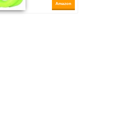
Amazon