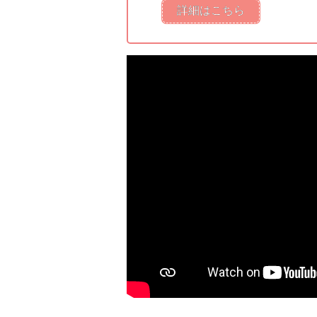
詳細はこちら