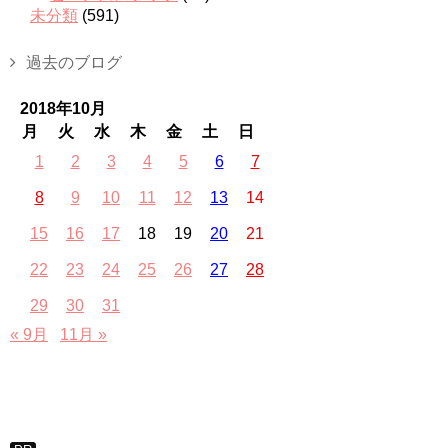
未分類
(591)
過去のブログ
2018年10月
月
火
水
木
金
土
日
1
2
3
4
5
6
7
8
9
10
11
12
13
14
15
16
17
18
19
20
21
22
23
24
25
26
27
28
29
30
31
« 9月
11月 »