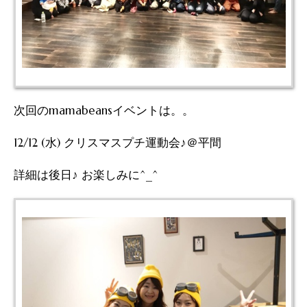
次回のmamabeansイベントは。。
12/12 (水) クリスマスプチ運動会♪＠平間
詳細は後日♪ お楽しみに^_^