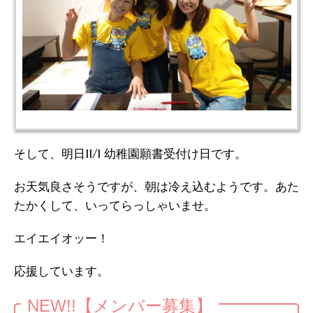
そして、明日11/1 幼稚園願書受付け日です。
お天気良さそうですが、朝は冷え込むようです。あた
たかくして、いってらっしゃいませ。
エイエイオッー！
応援しています。
NEW!!【メンバー募集】