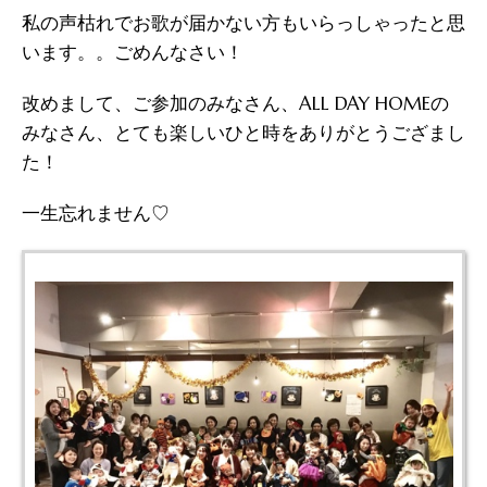
私の声枯れでお歌が届かない方もいらっしゃったと思
います。。ごめんなさい！
改めまして、ご参加のみなさん、ALL DAY HOMEの
みなさん、とても楽しいひと時をありがとうござまし
た！
一生忘れません♡