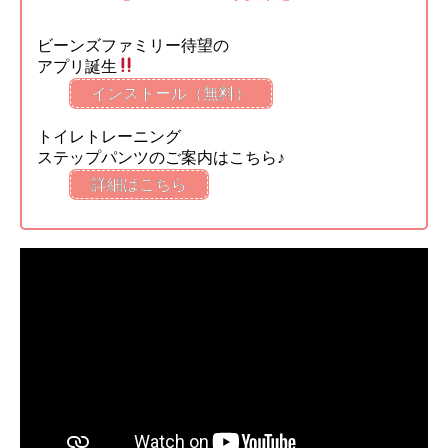
ビーンズファミリー待望の
アプリ誕生
インストール（無料）
トイレトレーニング
ステップパンツのご案内はこちら♪
詳細はこちら