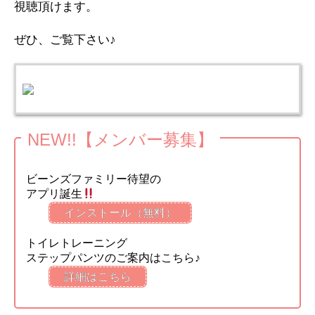
視聴頂けます。
ぜひ、ご覧下さい♪
NEW!!【メンバー募集】
ビーンズファミリー待望の
アプリ誕生
インストール（無料）
トイレトレーニング
ステップパンツのご案内はこちら♪
詳細はこちら