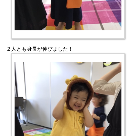
２人とも身長が伸びました！