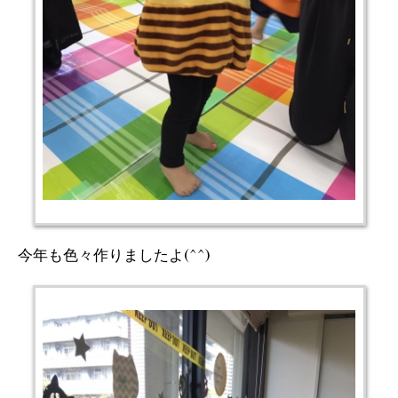
今年も色々作りましたよ(^^)