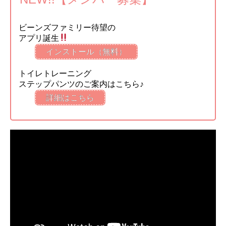
ビーンズファミリー待望の
アプリ誕生
インストール（無料）
トイレトレーニング
ステップパンツのご案内はこちら♪
詳細はこちら