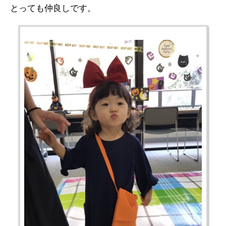
とっても仲良しです。