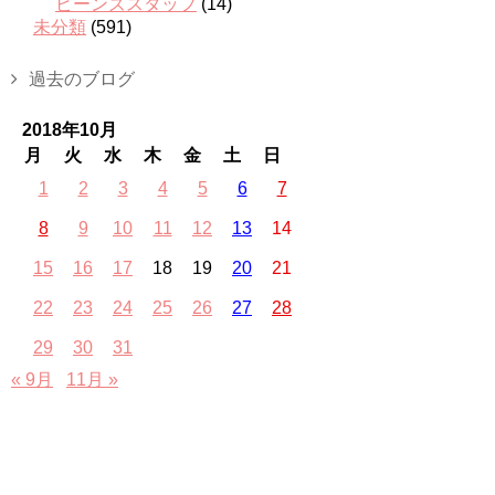
ビーンズスタッフ
(14)
未分類
(591)
過去のブログ
2018年10月
月
火
水
木
金
土
日
1
2
3
4
5
6
7
8
9
10
11
12
13
14
15
16
17
18
19
20
21
22
23
24
25
26
27
28
29
30
31
« 9月
11月 »