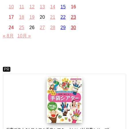
10
11
12
13
14
15
16
17
18
19
20
21
22
23
24
25
26
27
28
29
30
« 8月
10月 »
PR