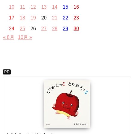
10
11
12
13
14
15
16
17
18
19
20
21
22
23
24
25
26
27
28
29
30
« 8月
10月 »
PR