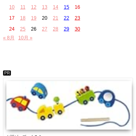
10
11
12
13
14
15
16
17
18
19
20
21
22
23
24
25
26
27
28
29
30
« 8月
10月 »
PR