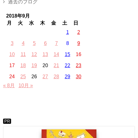
過去のブログ
2018年9月
月
火
水
木
金
土
日
1
2
3
4
5
6
7
8
9
10
11
12
13
14
15
16
17
18
19
20
21
22
23
24
25
26
27
28
29
30
« 8月
10月 »
PR