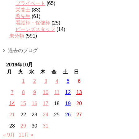
プライベート
(65)
栄養士
(83)
希先生
(61)
看護師・保健師
(25)
ビーンズスタッフ
(14)
未分類
(591)
過去のブログ
2019年10月
月
火
水
木
金
土
日
1
2
3
4
5
6
7
8
9
10
11
12
13
14
15
16
17
18
19
20
21
22
23
24
25
26
27
28
29
30
31
« 9月
11月 »