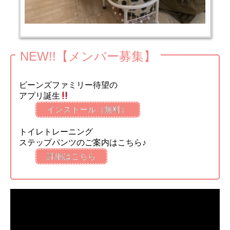
NEW!!【メンバー募集】
ビーンズファミリー待望の
アプリ誕生
インストール（無料）
トイレトレーニング
ステップパンツのご案内はこちら♪
詳細はこちら