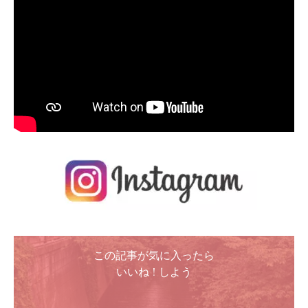
この記事が気に入ったら
いいね ! しよう