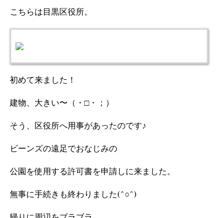
こちらは目黒区役所。
初めて来ました！
建物、大きい〜（・□・；）
そう、区役所へ用事があったのです♪
ビーンズの遠足でおなじみの
公園を使用する許可書を申請しに来ました。
無事に手続きも終わりました(^○^)
帰りに周辺をブラブラ。