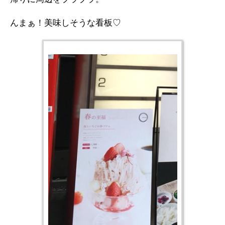
んまぁ！美味しそうな看板♡