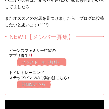
小上がりの席は、赤ちゃん連れのご家族も何組かいら
してました♡
またオススメのお店を見つけましたら、ブログに投稿
したいと思います(*^^*)
NEW!!【メンバー募集】
ビーンズファミリー待望の
アプリ誕生
インストール（無料）
トイレトレーニング
ステップパンツのご案内はこちら♪
詳細はこちら