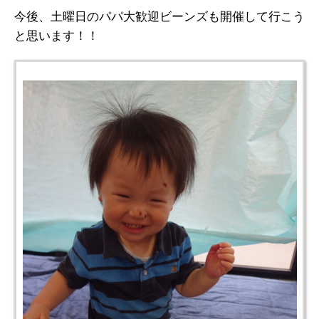
今後、土曜日のパパ大歓迎ビーンズも開催して行こう
と思います！！