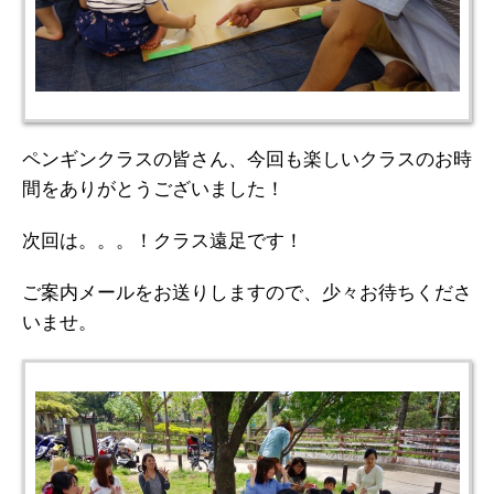
ペンギンクラスの皆さん、今回も楽しいクラスのお時
間をありがとうございました！
次回は。。。！クラス遠足です！
ご案内メールをお送りしますので、少々お待ちくださ
いませ。