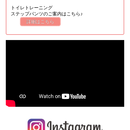
トイレトレーニング
ステップパンツのご案内はこちら♪
詳細はこちら