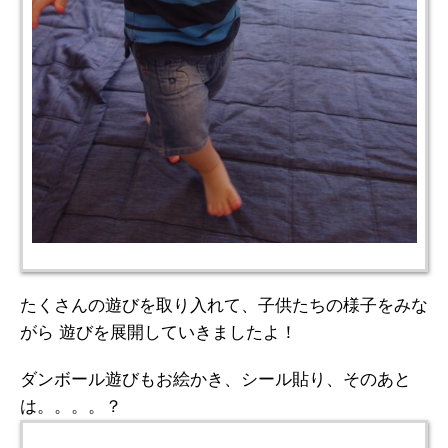
たくさんの遊びを取り入れて、子供たちの様子をみな
がら 遊びを展開していきましたよ！
ダンボール遊びもお絵かき、シール貼り、そのあと
は。。。。？