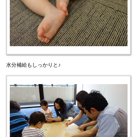
水分補給もしっかりと♪