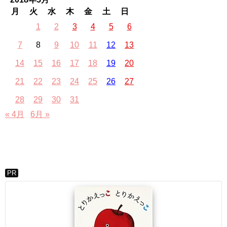
月
火
水
木
金
土
日
1
2
3
4
5
6
7
8
9
10
11
12
13
14
15
16
17
18
19
20
21
22
23
24
25
26
27
28
29
30
31
« 4月
6月 »
PR