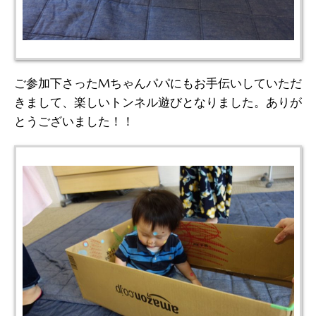
ご参加下さったMちゃんパパにもお手伝いしていただ
きまして、楽しいトンネル遊びとなりました。ありが
とうございました！！