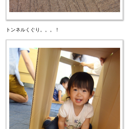
トンネルくぐり。。。！