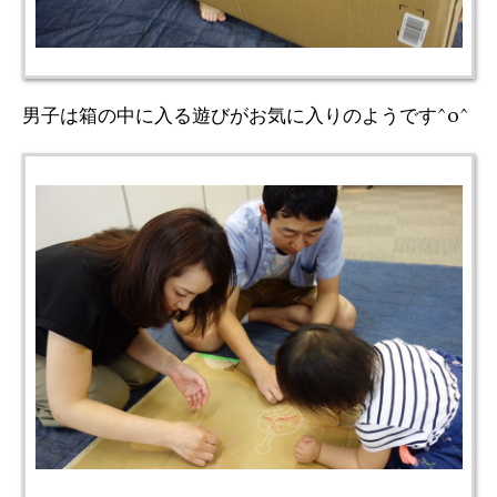
男子は箱の中に入る遊びがお気に入りのようです^o^