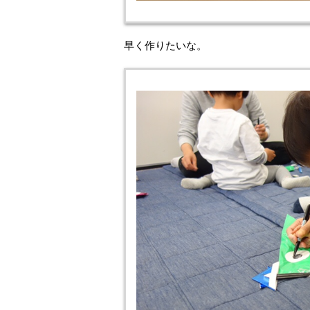
早く作りたいな。