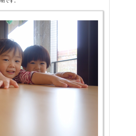
説明です。