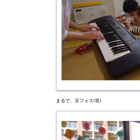
まるで、豆フェス(笑)