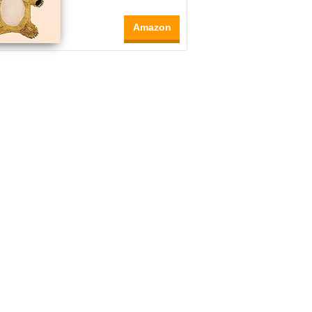
Amazon