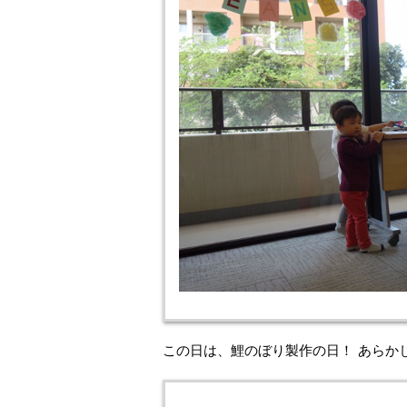
この日は、鯉のぼり製作の日！ あらか