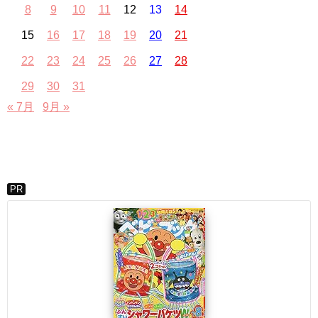
8
9
10
11
12
13
14
15
16
17
18
19
20
21
22
23
24
25
26
27
28
29
30
31
« 7月
9月 »
PR