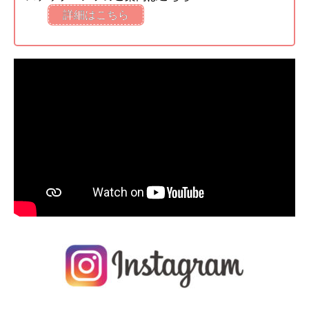
詳細はこちら