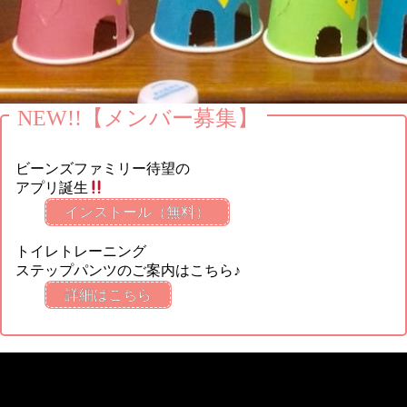
NEW!!【メンバー募集】
ビーンズファミリー待望の
アプリ誕生
インストール（無料）
トイレトレーニング
ステップパンツのご案内はこちら♪
詳細はこちら