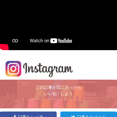
この記事が気に入ったら
いいね ! しよう