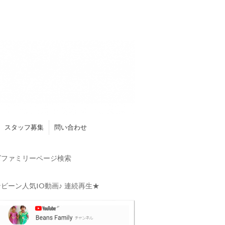
スタッフ募集
問い合わせ
ファミリーページ検索
ビーン人気10動画♪ 連続再生★