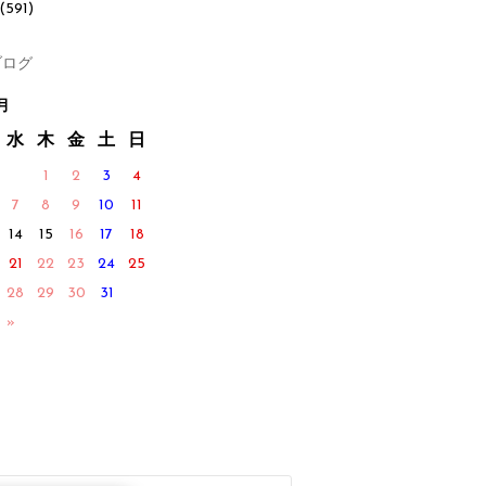
(591)
ログ
月
水
木
金
土
日
1
2
3
4
7
8
9
10
11
14
15
16
17
18
21
22
23
24
25
28
29
30
31
 »