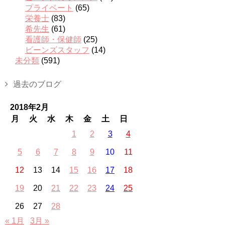
プライベート
(65)
栄養士
(83)
希先生
(61)
看護師・保健師
(25)
ビーンズスタッフ
(14)
未分類
(591)
過去のブログ
2018年2月
月
火
水
木
金
土
日
1
2
3
4
5
6
7
8
9
10
11
12
13
14
15
16
17
18
19
20
21
22
23
24
25
26
27
28
« 1月
3月 »