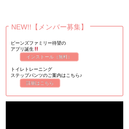
NEW!!【メンバー募集】
ビーンズファミリー待望の
アプリ誕生
インストール（無料）
トイレトレーニング
ステップパンツのご案内はこちら♪
詳細はこちら