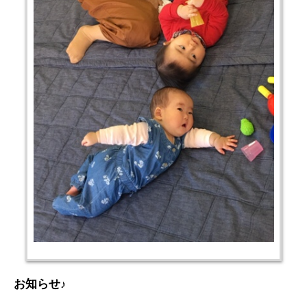
お知らせ♪