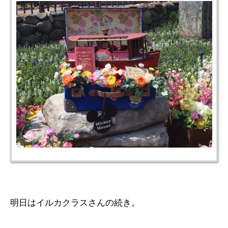
明日はイルカクラスさんの続き。