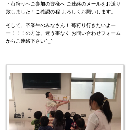
・苺狩りへご参加の皆様へ ご連絡のメールをお送り
致しました！ご確認の程 よろしくお願いします。
そして、卒業生のみなさん！ 苺狩り行きたいよー
ー！！！の方は、迷う事なく お問い合わせフォーム
からご連絡下さい^_^