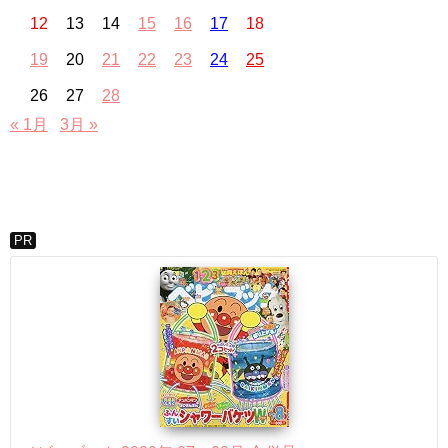
12
13
14
15
16
17
18
19
20
21
22
23
24
25
26
27
28
« 1月
3月 »
PR