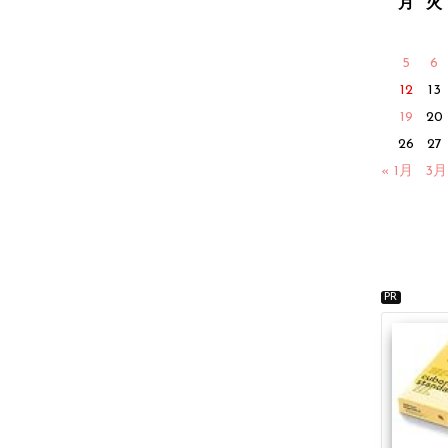
月
火
5
6
12
13
19
20
26
27
« 1月
3月
PR