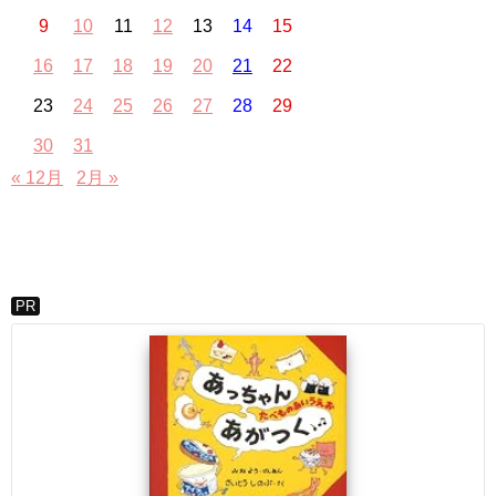
9
10
11
12
13
14
15
16
17
18
19
20
21
22
23
24
25
26
27
28
29
30
31
« 12月
2月 »
PR