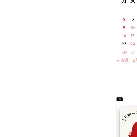
月
火
2
3
9
10
16
17
23
24
30
31
« 12月
2
PR