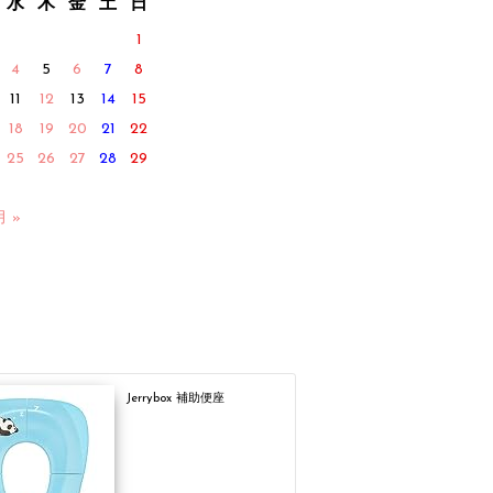
水
木
金
土
日
1
4
5
6
7
8
11
12
13
14
15
18
19
20
21
22
25
26
27
28
29
月 »
Jerrybox 補助便座