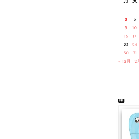
月
火
2
3
9
10
16
17
23
24
30
31
« 12月
2
PR