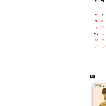
月
火
2
3
9
10
16
17
23
24
30
31
« 12月
2
PR