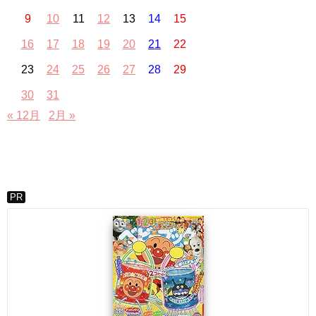
9
10
11
12
13
14
15
16
17
18
19
20
21
22
23
24
25
26
27
28
29
30
31
« 12月
2月 »
PR