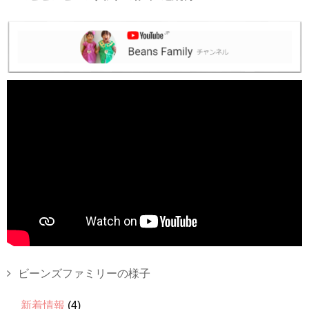
ビーンズファミリーの様子
新着情報
(4)