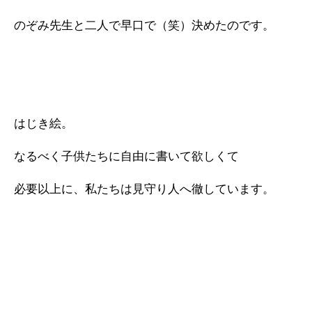
のぞみ先生と二人で早口で（笑）決めたのです。
はじき絵。
なるべく子供たちに自由に書いて欲しくて
必要以上に、私たちは見守り人へ徹しています。