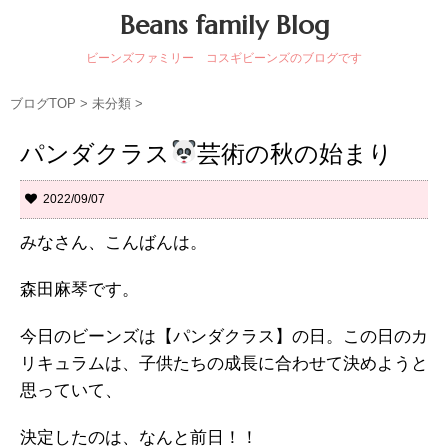
Beans family Blog
ビーンズファミリー コスギビーンズのブログです
ブログTOP
>
未分類
>
パンダクラス
芸術の秋の始まり
2022/09/07
みなさん、こんばんは。
森田麻琴です。
今日のビーンズは【パンダクラス】の日。この日のカ
リキュラムは、子供たちの成長に合わせて決めようと
思っていて、
決定したのは、なんと前日！！