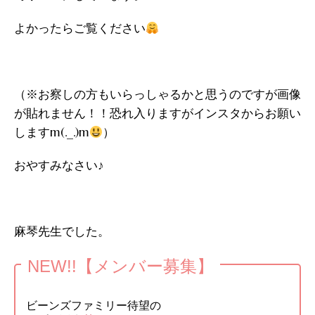
よかったらご覧ください
（※お察しの方もいらっしゃるかと思うのですが画像
が貼れません！！恐れ入りますがインスタからお願い
しますm(._.)m
）
おやすみなさい♪
麻琴先生でした。
NEW!!【メンバー募集】
ビーンズファミリー待望の