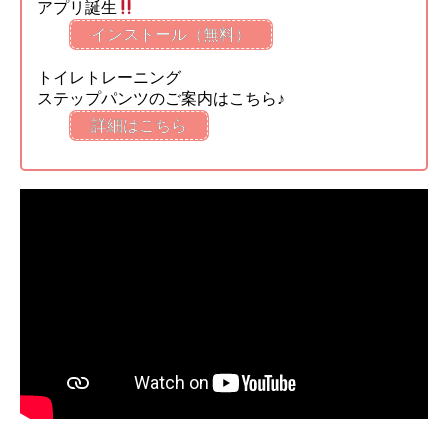
アプリ誕生
インストール（無料）
トイレトレーニング
ステップパンツのご案内はこちら♪
詳細はこちら