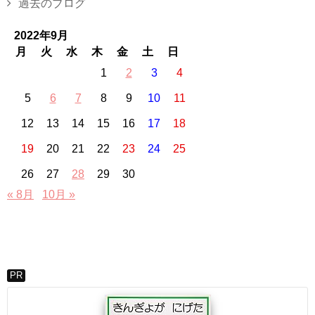
過去のブログ
2022年9月
月
火
水
木
金
土
日
1
2
3
4
5
6
7
8
9
10
11
12
13
14
15
16
17
18
19
20
21
22
23
24
25
26
27
28
29
30
« 8月
10月 »
PR