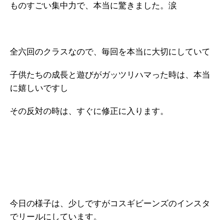
ものすごい集中力で、本当に驚きました。涙
全六回のクラスなので、毎回を本当に大切にしていて
子供たちの成長と遊びがガッツリハマった時は、本当
に嬉しいですし
その反対の時は、すぐに修正に入ります。
今日の様子は、少しですがコスギビーンズのインスタ
でリールにしています。