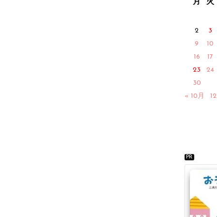
月
火
2
3
9
10
16
17
23
24
30
« 10月
1
PR