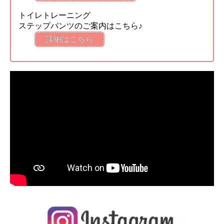
トイレトレーニング
ステップパンツのご案内はこちら♪
詳細はこちら