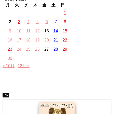
月
火
水
木
金
土
日
1
2
3
4
5
6
7
8
9
10
11
12
13
14
15
16
17
18
19
20
21
22
23
24
25
26
27
28
29
30
« 10月
12月 »
PR