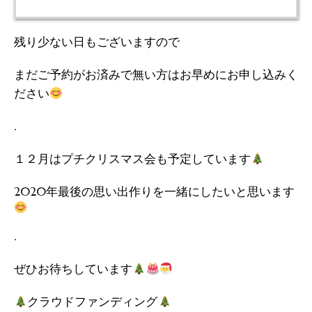
残り少ない日もございますので
まだご予約がお済みで無い方はお早めにお申し込みく
ださい
.
１２月はプチクリスマス会も予定しています
2020年最後の思い出作りを一緒にしたいと思います
.
ぜひお待ちしています
クラウドファンディング