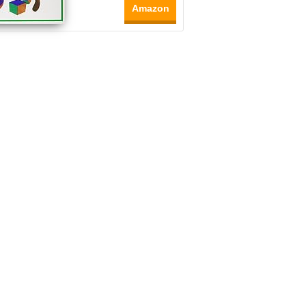
Amazon