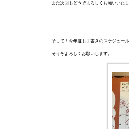
また次回もどうぞよろしくお願いいた
そして！今年度も手書きのスケジュー
そうぞよろしくお願いします。