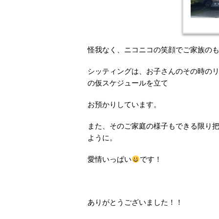
怪我なく、ニコニコの笑顔でご家族の
シッティングは、お子さんのその時の
の仮スケジュールを立て
お預かりしています。
また、そのご家庭の様子もできる限り
ように。
愛情いっぱい
です！
ありがとうございました！！