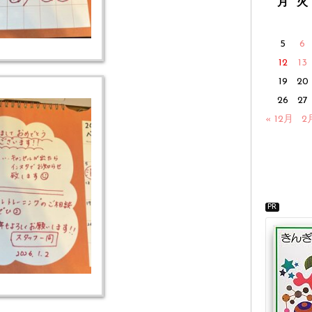
月
火
5
6
12
13
19
20
26
27
« 12月
2
PR