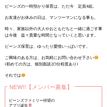
ビーンズの一時預かり保育は、ただ今 定員4組。
お友達がお休みの日は、マンツーマンになる事も。
時々、家族以外の大人やおともだちと一緒に過ごす事
は今後 益々貴重な時間となっていくと思います。
ビーンズ保育は、ゆったり愛情いっぱいです。
ご興味のある方は、お気軽にお問い合わせ下さい
(初めての方は、個別面談20分程度あり)
それでは
NEW!!【メンバー募集】
ビーンズファミリー待望の
アプリ誕生