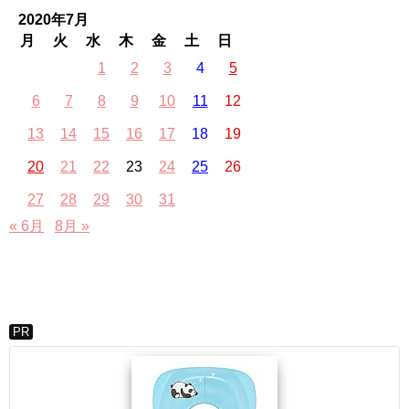
2020年7月
月
火
水
木
金
土
日
1
2
3
4
5
6
7
8
9
10
11
12
13
14
15
16
17
18
19
20
21
22
23
24
25
26
27
28
29
30
31
« 6月
8月 »
PR