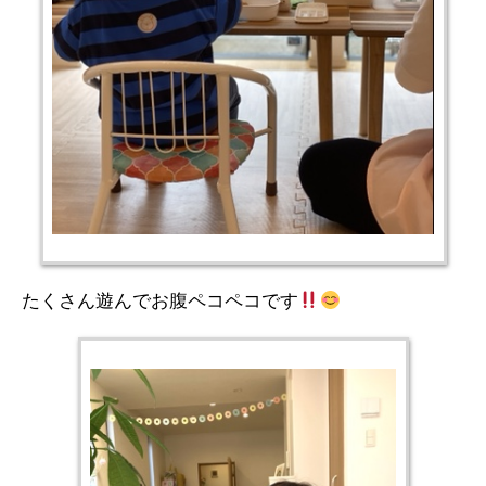
たくさん遊んでお腹ペコペコです