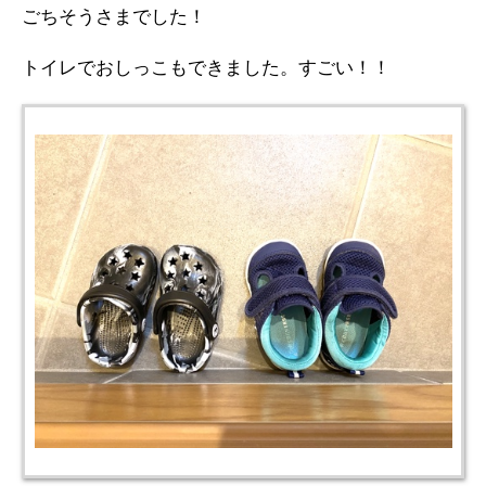
ごちそうさまでした！
トイレでおしっこもできました。すごい！！