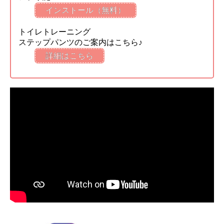
インストール（無料）
トイレトレーニング
ステップパンツのご案内はこちら♪
詳細はこちら