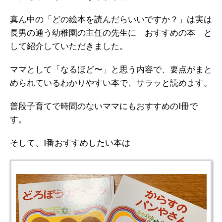
真ん中の「どの絵本を読んだらいいですか？」は実は
長男の通う幼稚園の主任の先生に おすすめの本 と
して紹介していただきました。
ママとして「なるほど〜」と思う内容で、要点がまと
められているわかりやすい本で、サラッと読めます。
普段子育てで時間のないママにもおすすめの1冊で
す。
そして、1番おすすめしたい本は