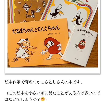
絵本作家で有名なかこさとしさんの本です。
（この絵本を小さい頃に見たことがある方は多いので
はないでしょうか？
）