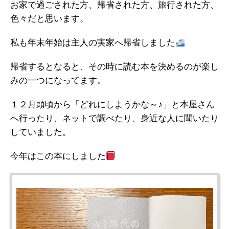
お家で過ごされた方、帰省された方、旅行された方、
色々だと思います。
私も年末年始は主人の実家へ帰省しました
帰省するとなると、その時に読む本を決めるのが楽し
みの一つになってます。
１２月頭頃から「どれにしようかな～♪」と本屋さん
へ行ったり、ネットで調べたり、身近な人に聞いたり
していました。
今年はこの本にしました