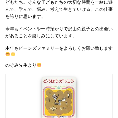
どもたち。そんな子どもたちの大切な時間を一緒に遊
んで、学んで、悩み、考えて生きていける、この仕事
を誇りに思います。
今年もイベントや一時預かりで沢山の親子との出会い
があることを楽しみにしています。
本年もビーンズファミリーをよろしくお願い致します
のぞみ先生より