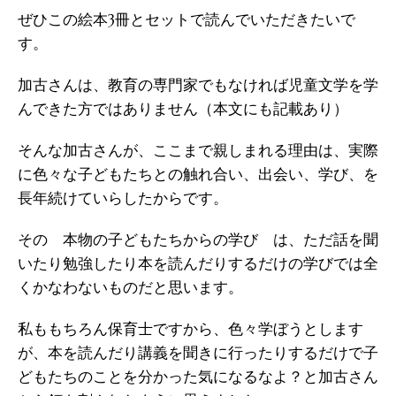
ぜひこの絵本3冊とセットで読んでいただきたいで
す。
加古さんは、教育の専門家でもなければ児童文学を学
んできた方ではありません（本文にも記載あり）
そんな加古さんが、ここまで親しまれる理由は、実際
に色々な子どもたちとの触れ合い、出会い、学び、を
長年続けていらしたからです。
その 本物の子どもたちからの学び は、ただ話を聞
いたり勉強したり本を読んだりするだけの学びでは全
くかなわないものだと思います。
私ももちろん保育士ですから、色々学ぼうとします
が、本を読んだり講義を聞きに行ったりするだけで子
どもたちのことを分かった気になるなよ？と加古さん