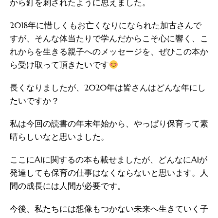
から釘を刺されたように思えました。
2018年に惜しくもお亡くなりになられた加古さんで
すが、そんな体当たりで学んだからこそ心に響く、こ
れからを生きる親子へのメッセージを、ぜひこの本か
ら受け取って頂きたいです
長くなりましたが、2020年は皆さんはどんな年にし
たいですか？
私は今回の読書の年末年始から、やっぱり保育って素
晴らしいなと思いました。
ここにAIに関するの本も載せましたが、どんなにAIが
発達しても保育の仕事はなくならないと思います。人
間の成長には人間が必要です。
今後、私たちには想像もつかない未来へ生きていく子