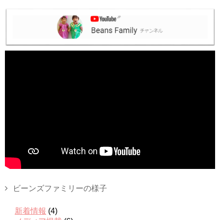
ビーンズファミリーの様子
新着情報
(4)