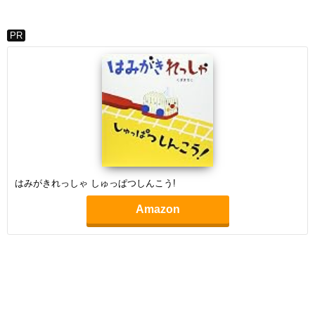
PR
はみがきれっしゃ しゅっぱつしんこう!
Amazon