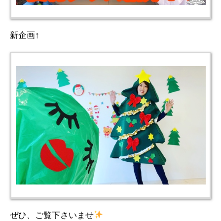
新企画↑
ぜひ、ご覧下さいませ