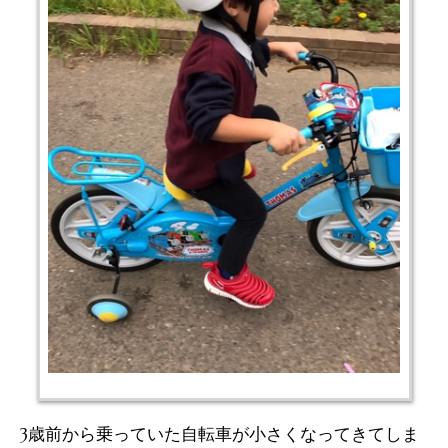
3歳前から乗っていた自転車が小さくなってきてしま