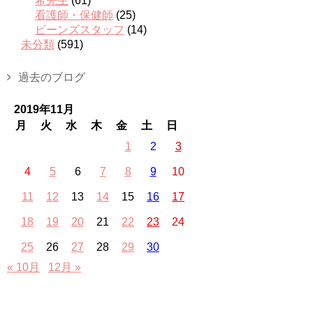
希先生
(61)
看護師・保健師
(25)
ビーンズスタッフ
(14)
未分類
(591)
過去のブログ
2019年11月
月
火
水
木
金
土
日
1
2
3
4
5
6
7
8
9
10
11
12
13
14
15
16
17
18
19
20
21
22
23
24
25
26
27
28
29
30
« 10月
12月 »