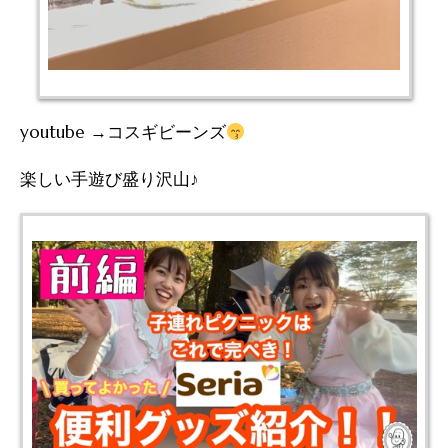
youtube →コスギビーンズ
楽しい手遊び盛り沢山♪