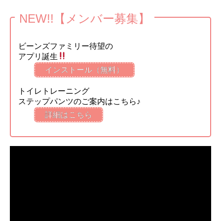
NEW!!【メンバー募集】
ビーンズファミリー待望の
アプリ誕生
インストール（無料）
トイレトレーニング
ステップパンツのご案内はこちら♪
詳細はこちら