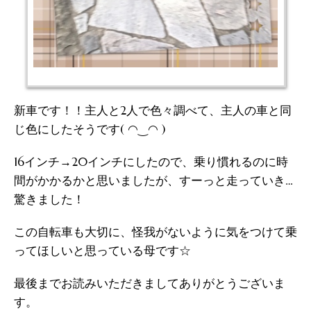
新車です！！主人と2人で色々調べて、主人の車と同
じ色にしたそうです( ◠‿◠ )
16インチ→20インチにしたので、乗り慣れるのに時
間がかかるかと思いましたが、すーっと走っていき…
驚きました！
この自転車も大切に、怪我がないように気をつけて乗
ってほしいと思っている母です☆
最後までお読みいただきましてありがとうございま
す。