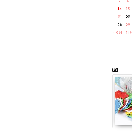
7
8
14
15
21
22
28
29
« 9月
11
PR