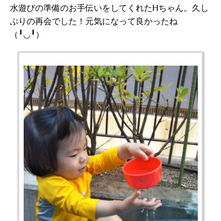
水遊びの準備のお手伝いをしてくれたHちゃん。久し
ぶりの再会でした！元気になって良かったね
（╹◡╹）