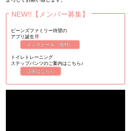
NEW!!【メンバー募集】
ビーンズファミリー待望の
アプリ誕生
インストール（無料）
トイレトレーニング
ステップパンツのご案内はこちら♪
詳細はこちら