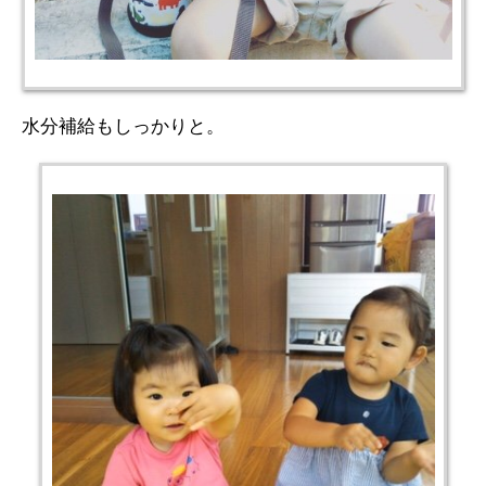
水分補給もしっかりと。