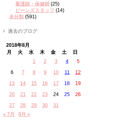
看護師・保健師
(25)
ビーンズスタッフ
(14)
未分類
(591)
過去のブログ
2018年8月
月
火
水
木
金
土
日
1
2
3
4
5
6
7
8
9
10
11
12
13
14
15
16
17
18
19
20
21
22
23
24
25
26
27
28
29
30
31
« 7月
9月 »