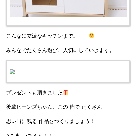
こんなに立派なキッチンまで。。。
みんなでたくさん遊び、大切にしていきます。
プレゼントも頂きました
後輩ビーンズちゃん、この 糊で たくさん
思い出に残る 作品をつくりましょう！
Aさま、Sちゃん！！