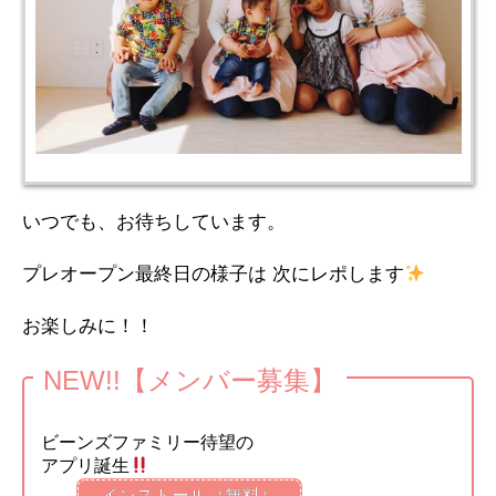
いつでも、お待ちしています。
プレオープン最終日の様子は 次にレポします
お楽しみに！！
NEW!!【メンバー募集】
ビーンズファミリー待望の
アプリ誕生
インストール（無料）