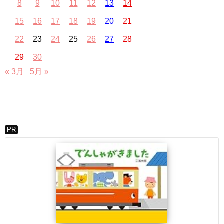
8
9
10
11
12
13
14
15
16
17
18
19
20
21
22
23
24
25
26
27
28
29
30
« 3月
5月 »
PR