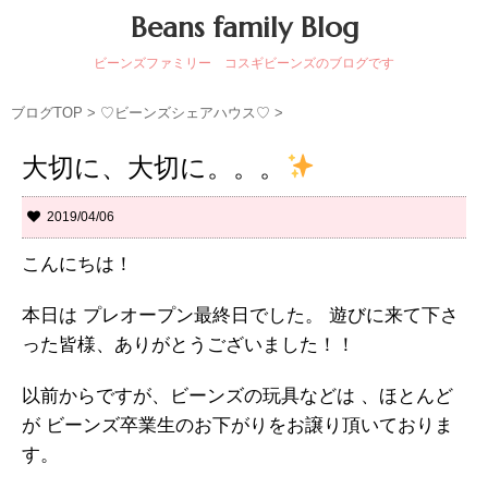
Beans family Blog
ビーンズファミリー コスギビーンズのブログです
ブログTOP
>
♡ビーンズシェアハウス♡
>
大切に、大切に。。。
2019/04/06
こんにちは！
本日は プレオープン最終日でした。 遊びに来て下さ
った皆様、ありがとうございました！！
以前からですが、ビーンズの玩具などは 、ほとんど
が ビーンズ卒業生のお下がりをお譲り頂いておりま
す。