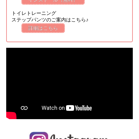
トイレトレーニング
ステップパンツのご案内はこちら♪
詳細はこちら