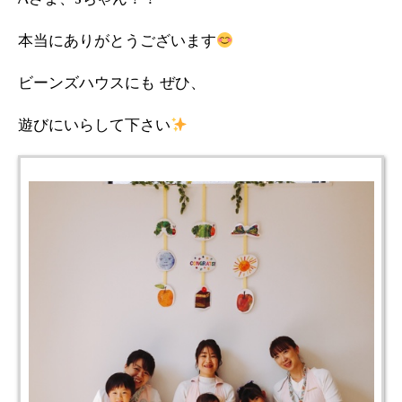
本当にありがとうございます
ビーンズハウスにも ぜひ、
遊びにいらして下さい