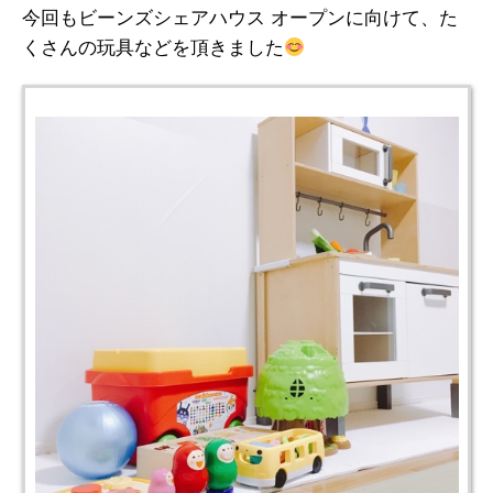
今回もビーンズシェアハウス オープンに向けて、た
くさんの玩具などを頂きました