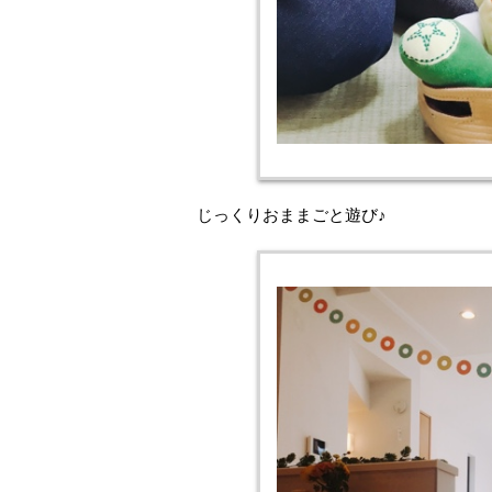
じっくりおままごと遊び♪