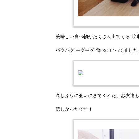
美味しい食べ物がたくさん出てくる 絵
パクパク モグモグ 食べにいってまし
久しぶりに会いにきてくれた、お友達
嬉しかったです！