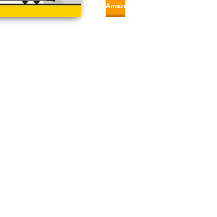
Amazon