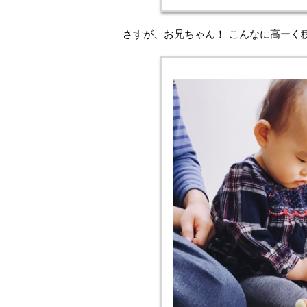
さすが、お兄ちゃん！ こんなに高ーく