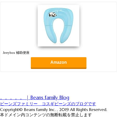
Jerrybox 補助便座
Amazon
。。。。。 | Beans family Blog
ビーンズファミリー コスギビーンズのブログです
Copyright© Beans family Inc. , 2019 All Rights Reserved.
本ドメイン内コンテンツの無断転載を禁止します