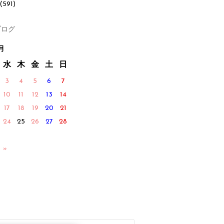
(591)
ログ
月
水
木
金
土
日
3
4
5
6
7
10
11
12
13
14
17
18
19
20
21
24
25
26
27
28
 »