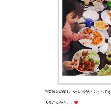
卒業遠足の楽しい思い出がたくさんで
店長さんから。。