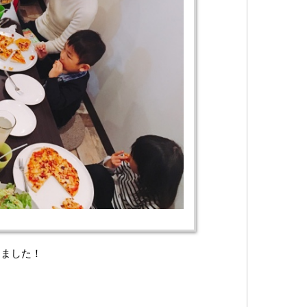
きました！