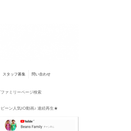
スタッフ募集
問い合わせ
ファミリーページ検索
ビーン人気10動画♪ 連続再生★