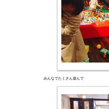
みんなでたくさん遊んで