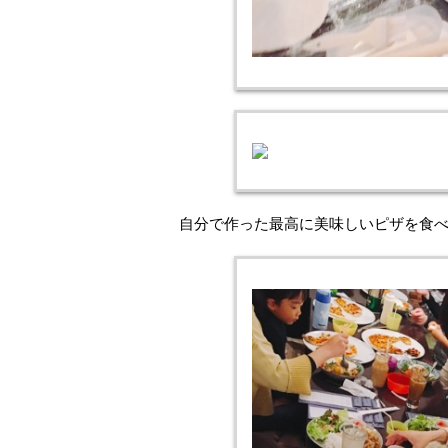
自分で作った最高に美味しいピザを食