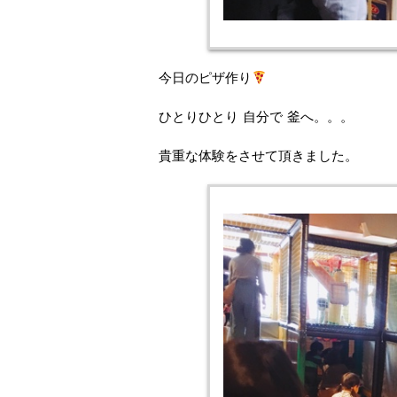
今日のピザ作り
ひとりひとり 自分で 釜へ。。。
貴重な体験をさせて頂きました。