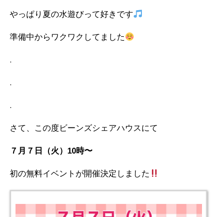
やっぱり夏の水遊びって好きです
準備中からワクワクしてました
.
.
.
さて、この度ビーンズシェアハウスにて
７月７日（火）10時〜
初の無料イベントが開催決定しました