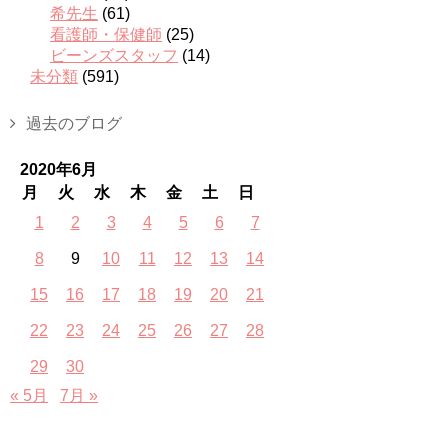
希先生
(61)
看護師・保健師
(25)
ビーンズスタッフ
(14)
未分類
(591)
過去のブログ
2020年6月
月
火
水
木
金
土
日
1
2
3
4
5
6
7
8
9
10
11
12
13
14
15
16
17
18
19
20
21
22
23
24
25
26
27
28
29
30
« 5月
7月 »