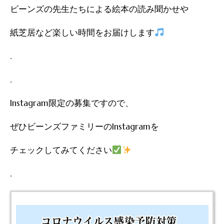
ビーンズの先生たちによる絵本の読み聞かせや
紙芝居など楽しい時間をお届けします
.
.
Instagram限定の募集ですので、
ぜひビーンズファミリーのInstagramを
チェックしてみてください
.