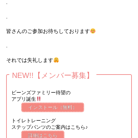
.
.
皆さんのご参加お待ちしております
.
それでは失礼します
NEW!!【メンバー募集】
ビーンズファミリー待望の
アプリ誕生
インストール（無料）
トイレトレーニング
ステップパンツのご案内はこちら♪
詳細はこちら