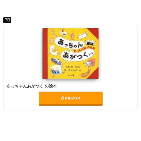
PR
あっちゃんあがつく の絵本
Amazon