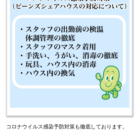
コロナウイルス感染予防対策も徹底しております。