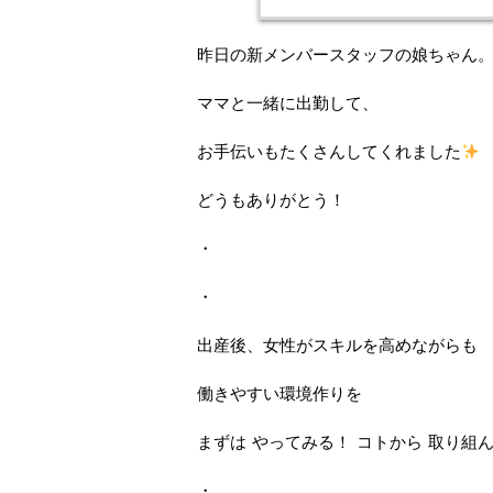
昨日の新メンバースタッフの娘ちゃん
ママと一緒に出勤して、
お手伝いもたくさんしてくれました
どうもありがとう！
・
・
出産後、女性がスキルを高めながらも
働きやすい環境作りを
まずは やってみる！ コトから 取り組
・