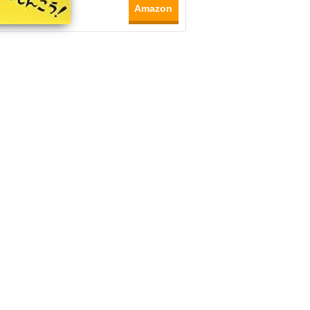
Amazon