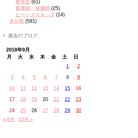
希先生
(61)
看護師・保健師
(25)
ビーンズスタッフ
(14)
未分類
(591)
過去のブログ
2018年9月
月
火
水
木
金
土
日
1
2
3
4
5
6
7
8
9
10
11
12
13
14
15
16
17
18
19
20
21
22
23
24
25
26
27
28
29
30
« 8月
10月 »