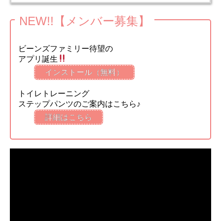
NEW!!【メンバー募集】
ビーンズファミリー待望の
アプリ誕生
インストール（無料）
トイレトレーニング
ステップパンツのご案内はこちら♪
詳細はこちら