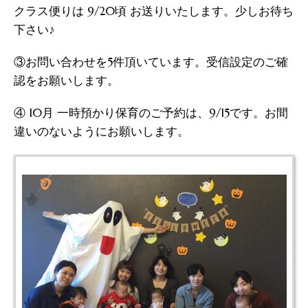
クラス便りは 9/20頃 お送りいたします。少しお待ち
下さい♪
③お問い合わせを5件頂いています。受信設定のご確
認をお願いします。
④ 10月 一時預かり保育のご予約は、9/15です。お間
違いのないようにお願いします。