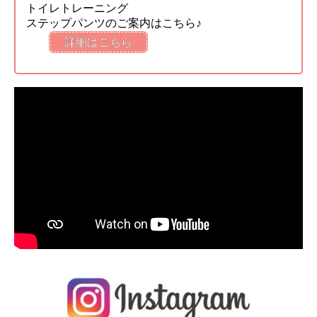
トイレトレーニング
ステップパンツのご案内はこちら♪
詳細はこちら