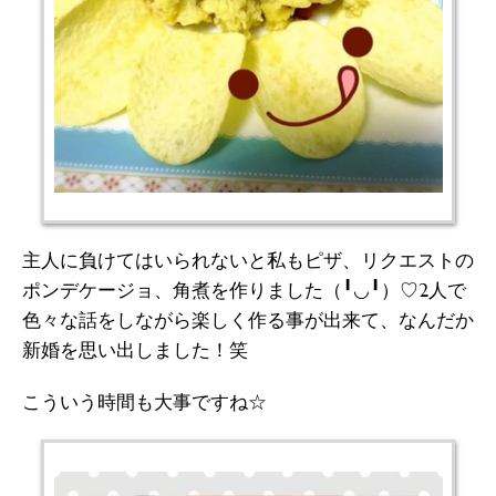
主人に負けてはいられないと私もピザ、リクエストの
ポンデケージョ、角煮を作りました（╹◡╹）♡2人で
色々な話をしながら楽しく作る事が出来て、なんだか
新婚を思い出しました！笑
こういう時間も大事ですね☆