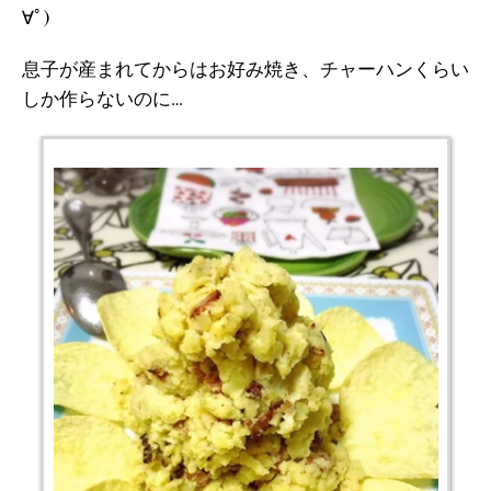
∀ﾟ)
息子が産まれてからはお好み焼き、チャーハンくらい
しか作らないのに…