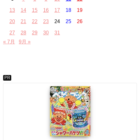
13
14
15
16
17
18
19
20
21
22
23
24
25
26
27
28
29
30
31
« 7月
9月 »
PR