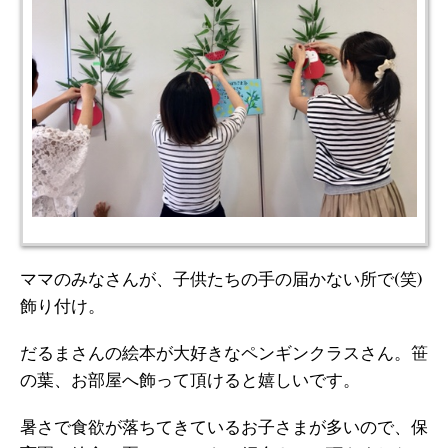
ママのみなさんが、子供たちの手の届かない所で(笑)
飾り付け。
だるまさんの絵本が大好きなペンギンクラスさん。笹
の葉、お部屋へ飾って頂けると嬉しいです。
暑さで食欲が落ちてきているお子さまが多いので、保