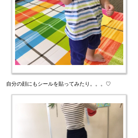
自分の顔にもシールを貼ってみたり。。。♡