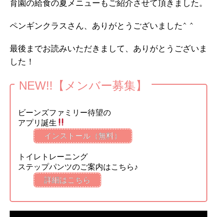
育園の給食の夏メニューもご紹介させて頂きました。
ペンギンクラスさん、ありがとうございました^ ^
最後までお読みいただきまして、ありがとうございま
した！
NEW!!【メンバー募集】
ビーンズファミリー待望の
アプリ誕生
インストール（無料）
トイレトレーニング
ステップパンツのご案内はこちら♪
詳細はこちら