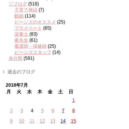
♡ブログ
(518)
子育て禅語
(7)
動画
(114)
ビーンズのオススメ
(25)
プライベート
(65)
栄養士
(83)
希先生
(61)
看護師・保健師
(25)
ビーンズスタッフ
(14)
未分類
(591)
過去のブログ
2018年7月
月
火
水
木
金
土
日
1
2
3
4
5
6
7
8
9
10
11
12
13
14
15