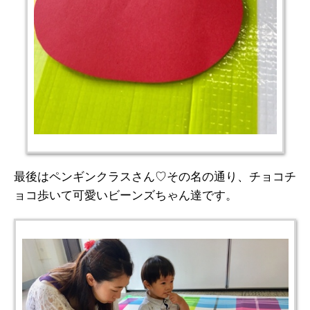
最後はペンギンクラスさん♡その名の通り、チョコチ
ョコ歩いて可愛いビーンズちゃん達です。