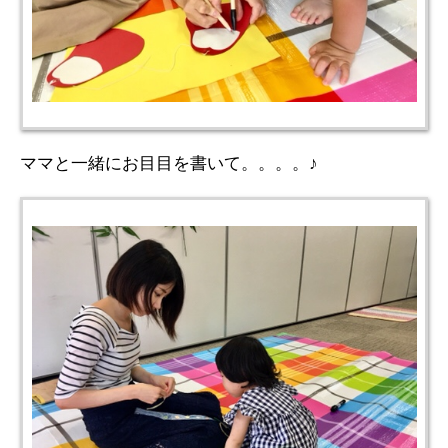
ママと一緒にお目目を書いて。。。。♪