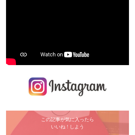
この記事が気に入ったら
いいね ! しよう