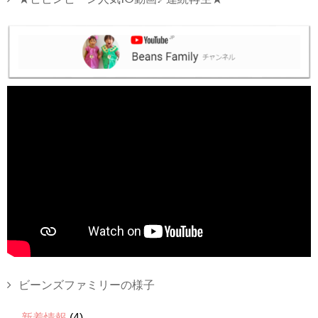
ビーンズファミリーの様子
新着情報
(4)