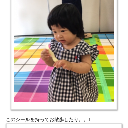
このシールを持ってお散歩したり。。♪