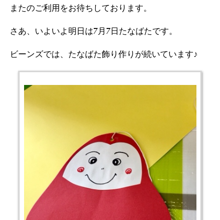
またのご利用をお待ちしております。
さあ、いよいよ明日は7月7日たなばたです。
ビーンズでは、たなばた飾り作りが続いています♪