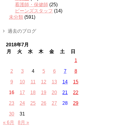
看護師・保健師
(25)
ビーンズスタッフ
(14)
未分類
(591)
過去のブログ
2018年7月
月
火
水
木
金
土
日
1
2
3
4
5
6
7
8
9
10
11
12
13
14
15
16
17
18
19
20
21
22
23
24
25
26
27
28
29
30
31
« 6月
8月 »