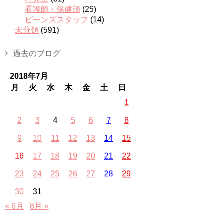
看護師・保健師
(25)
ビーンズスタッフ
(14)
未分類
(591)
過去のブログ
2018年7月
月
火
水
木
金
土
日
1
2
3
4
5
6
7
8
9
10
11
12
13
14
15
16
17
18
19
20
21
22
23
24
25
26
27
28
29
30
31
« 6月
8月 »