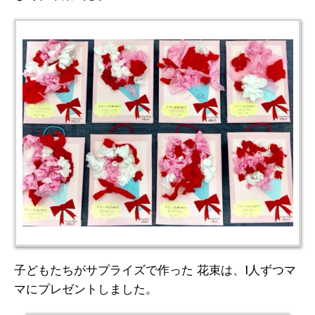
子どもたちがサプライズで作った 花束は、1人ずつマ
マにプレゼントしました。