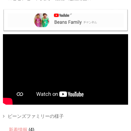
ビーンズファミリーの様子
新着情報
(4)