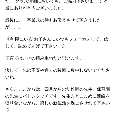
た。 クラス活動においても、ご協力下さいまして 本
当にありがとうございました。
最後に。。卒業式の時もお伝えさせて頂きました
が。。。
｟今 隣にいる お子さんにいつもフォーカスして、信
じて、認めてあげて下さい。))
子育ては、その積み重ねだと思います。
決して、先の不安や過去の後悔に集中しないでくださ
いね。
さあ、ここからは、四月からの幼稚園の先生、保育園
の先生にバトンタッチです。先生方とこまめに連絡を
取り合いながら、楽しい新生活を過ごさせれて下さい
♡