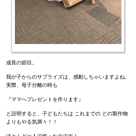
成長の節目。
我が子からのサプライズは、感動しちゃいますよね。
実際、母子分離の時も
『ママへプレゼントを作ります』
と説明すると、子どもたちは これまでの どの製作物
よりもやる気満々！！