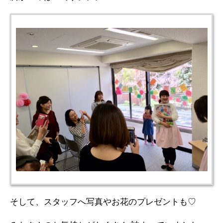
そして、スタッフへ写真やお花のプレゼントも♡