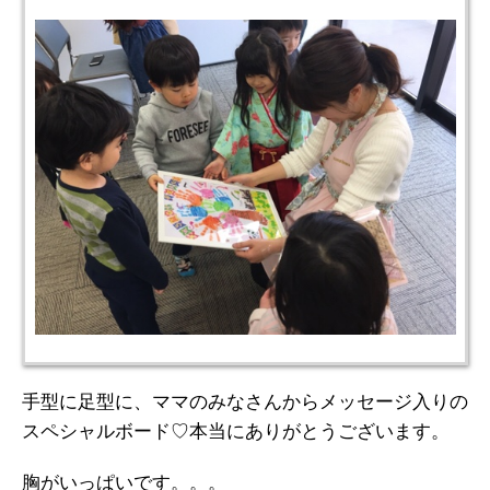
手型に足型に、ママのみなさんからメッセージ入りの
スペシャルボード♡本当にありがとうございます。
胸がいっぱいです。。。