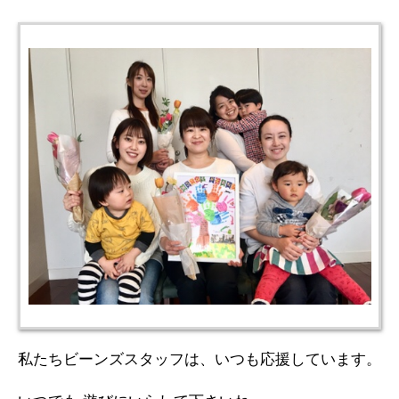
私たちビーンズスタッフは、いつも応援しています。