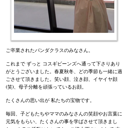
ご卒業されたパンダクラスのみなさん。
これまで ずっと コスギビーンズへ通って下さりあり
がとうございました。春夏秋冬、どの季節も一緒に過
ごさせて頂きました。笑い顔、泣き顔、イヤイヤ顔
(笑)、母子分離を頑張っているお顔。
たくさんの思い出が 私たちの宝物です。
毎回、子どもたちやママのみなさんの笑顔やお言葉に
元気をもらい、たくさんの事を学ばさせて頂きまし