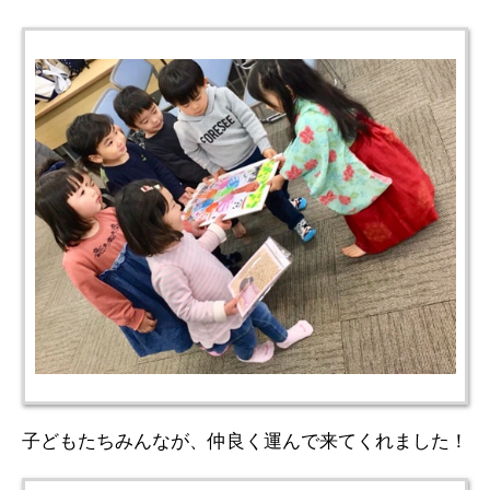
子どもたちみんなが、仲良く運んで来てくれました！