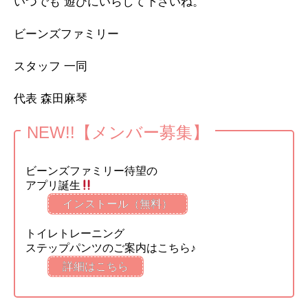
いつでも 遊びにいらして下さいね。
ビーンズファミリー
スタッフ 一同
代表 森田麻琴
NEW!!【メンバー募集】
ビーンズファミリー待望の
アプリ誕生
インストール（無料）
トイレトレーニング
ステップパンツのご案内はこちら♪
詳細はこちら