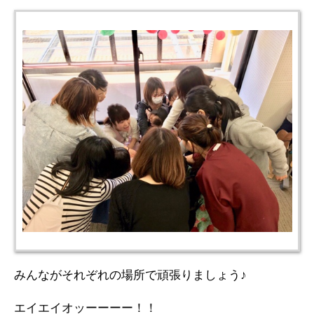
みんながそれぞれの場所で頑張りましょう♪
エイエイオッーーーー！！