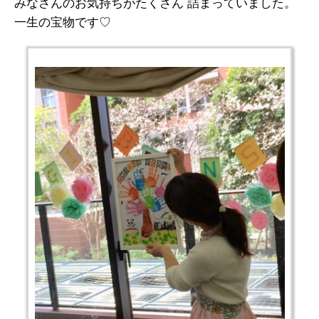
みなさんのお気持ちがたくさん 詰まっていました。
一生の宝物です♡