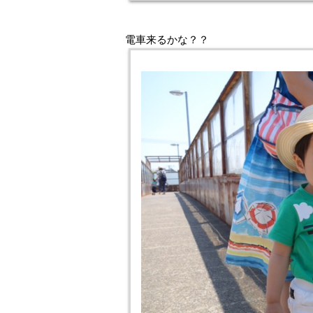
電車来るかな？？