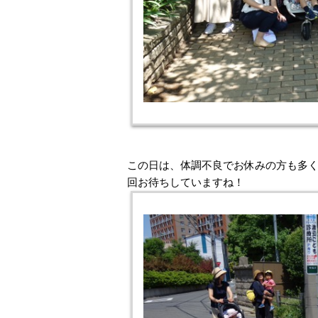
この日は、体調不良でお休みの方も多
回お待ちしていますね！