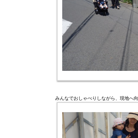
みんなでおしゃべりしながら、現地へ