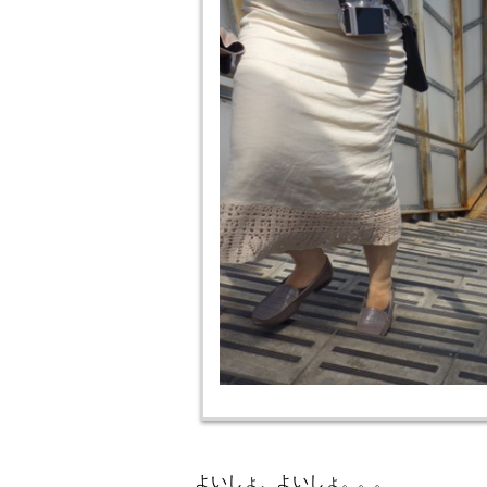
よいしょ、よいしょ。。。