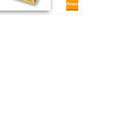
Amazon