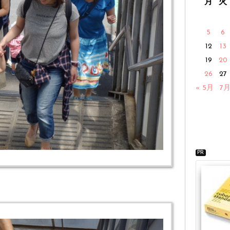
月
火
5
6
12
13
19
20
26
27
« 5月
7月
PR