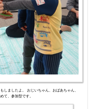
もしましたよ。 おじいちゃん、おばあちゃん、
決めて、参加型です。