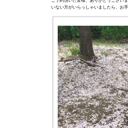
ご予約頂いた皆様、ありがとうございま
いない方がいらっしゃいましたら、お手数