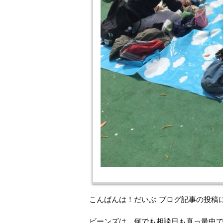
こんばんは！だいぶ ブログ記事の投稿に
ビーンズは、何でも相談日も真っ最中で