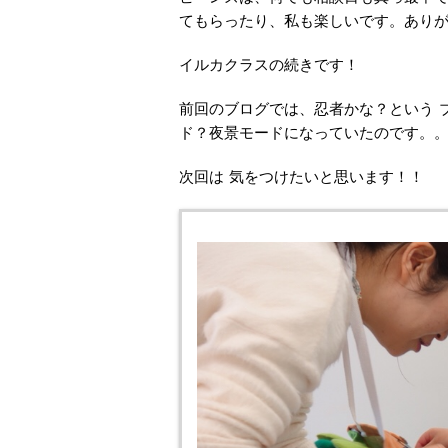
てもらったり、私も楽しいです。ありが
イルカクラスの続きです！
前回のブログでは、忍者かな？という 
ド？夜景モードになっていたのです。。。。
次回は 気をつけたいと思います！！