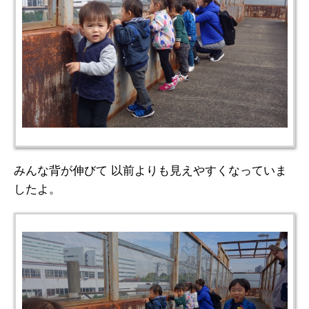
みんな背が伸びて 以前よりも見えやすくなっていま
したよ。