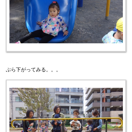
ぶら下がってみる。。。