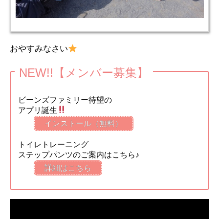
おやすみなさい
NEW!!【メンバー募集】
ビーンズファミリー待望の
アプリ誕生
インストール（無料）
トイレトレーニング
ステップパンツのご案内はこちら♪
詳細はこちら