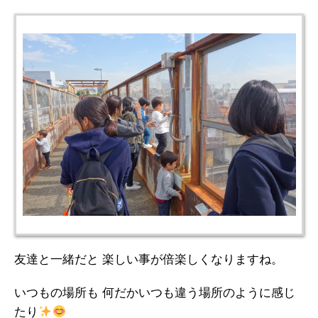
友達と一緒だと 楽しい事が倍楽しくなりますね。
いつもの場所も 何だかいつも違う場所のように感じ
たり