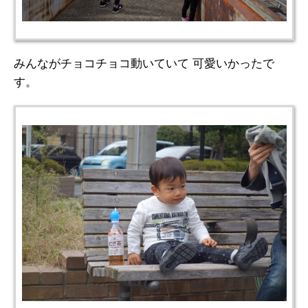
みんながチョコチョコ動いていて 可愛いかったで
す。