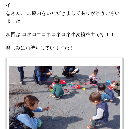
イ
なさん、 ご協力をいただきましてありがとうござい
ました。
次回は コネコネコネコネコネ小麦粉粘土です！！
楽しみにお待ちしていますね！