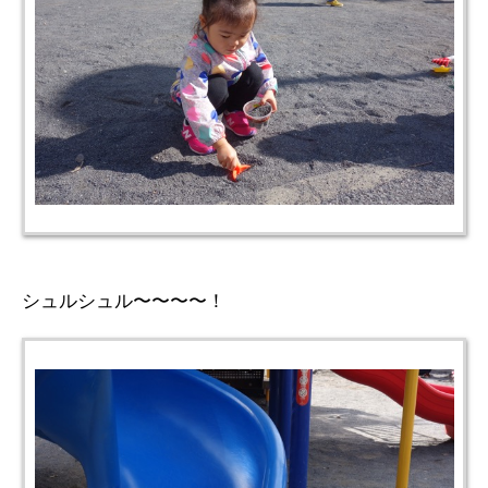
シュルシュル〜〜〜〜！