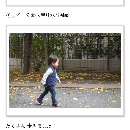
そして、公園へ戻り水分補給。
たくさん 歩きました！