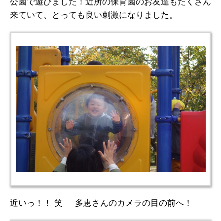
公園で遊びました！近所の保育園のお友達もたくさん
来ていて、とっても良い刺激になりました。
近いっ！！ 笑 多恵さんのカメラの目の前へ！