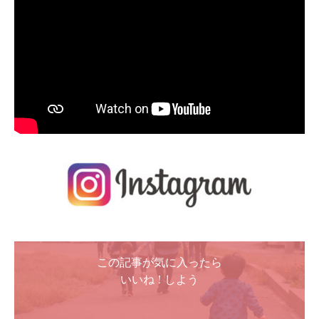
この記事が気に入ったら
いいね ! しよう