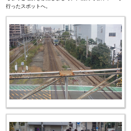
行ったスポットへ。