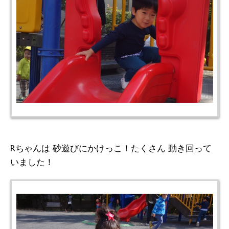
Rちゃんは 砂遊びにかけっこ！たくさん 動き回って
いました！