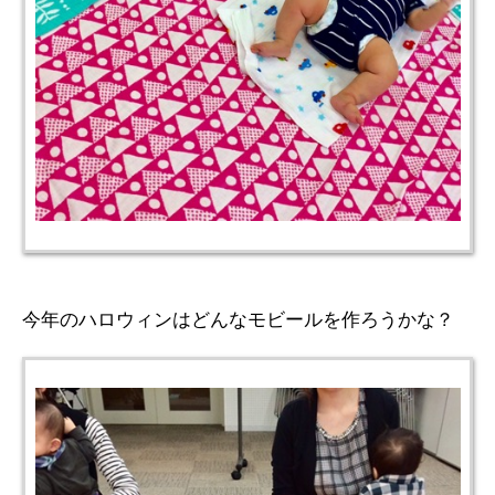
今年のハロウィンはどんなモビールを作ろうかな？