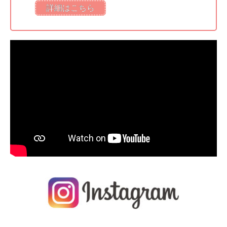
詳細はこちら