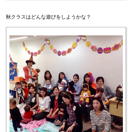
秋クラスはどんな遊びをしようかな？