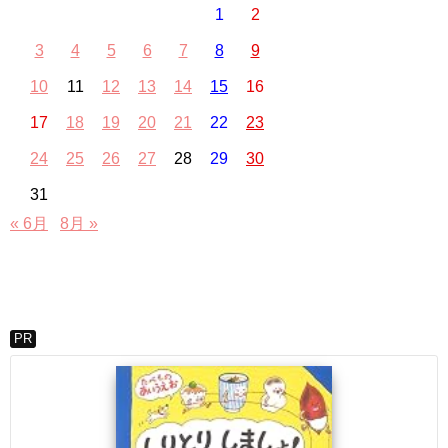
1
2
3
4
5
6
7
8
9
10
11
12
13
14
15
16
17
18
19
20
21
22
23
24
25
26
27
28
29
30
31
« 6月
8月 »
PR