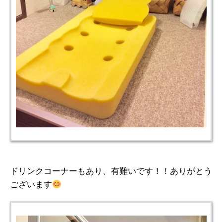
ドリンクコーナーもあり、有難いです！！ありがとう
ございます