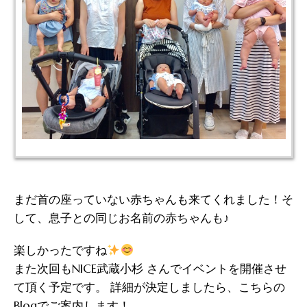
まだ首の座っていない赤ちゃんも来てくれました！そ
して、息子との同じお名前の赤ちゃんも♪
楽しかったですね
また次回もNICE武蔵小杉 さんでイベントを開催させ
て頂く予定です。 詳細が決定しましたら、こちらの
Blogでご案内します！