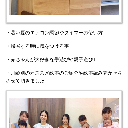
・暑い夏のエアコン調節やタイマーの使い方
・帰省する時に気をつける事
・赤ちゃんが大好きな手遊びや親子遊び♪
・月齢別のオススメ絵本のご紹介や絵本読み聞かせを
させて頂きました！